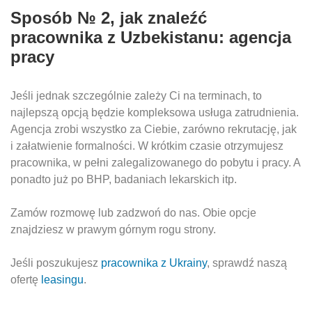
Sposób № 2, jak znaleźć
pracownika z Uzbekistanu: agencja
pracy
Jeśli jednak szczególnie zależy Ci na terminach, to
najlepszą opcją będzie kompleksowa usługa zatrudnienia.
Agencja zrobi wszystko za Ciebie, zarówno rekrutację, jak
i załatwienie formalności. W krótkim czasie otrzymujesz
pracownika, w pełni zalegalizowanego do pobytu i pracy. A
ponadto już po BHP, badaniach lekarskich itp.
Zamów rozmowę lub zadzwoń do nas. Obie opcje
znajdziesz w prawym górnym rogu strony.
Jeśli poszukujesz
pracownika z Ukrainy
, sprawdź naszą
ofertę
leasingu
.