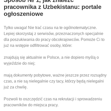
pracownika z Uzbekistanu: portale
ogłoszeniowe
Tylko uwaga! Nie trać czasu na te ogólnotematyczne.
Lepiej skorzystaj z serwisów, przeznaczonych specjalnie
dla poszukiwania do pracy obcokrajowców. Pomoże Ci to
już na wstępie odfiltrować osoby, które:
znajdują się aktualnie w Polsce, a nie dopiero myślą o
wyjeździe do niej;
mają dokumenty pobytowe, ważne jeszcze przez rozsądny
czas, a nie są nielegalnie czy tacy, którzy będą nielegalni
już za chwilę.
Pozwoli to oszczędzić czas na rekrutacji i sprowadzeniu
pracowników do miejsca pracy.