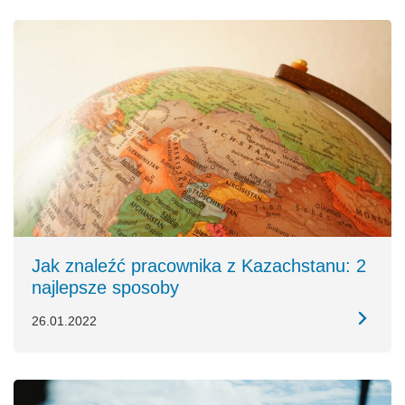
Jak znaleźć pracownika z Kazachstanu: 2
najlepsze sposoby
26.01.2022