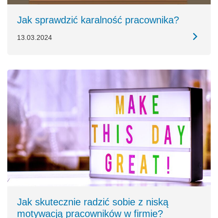
Jak sprawdzić karalność pracownika?
13.03.2024
Jak skutecznie radzić sobie z niską
motywacją pracowników w firmie?