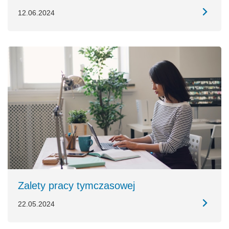
12.06.2024
Zalety pracy tymczasowej
22.05.2024