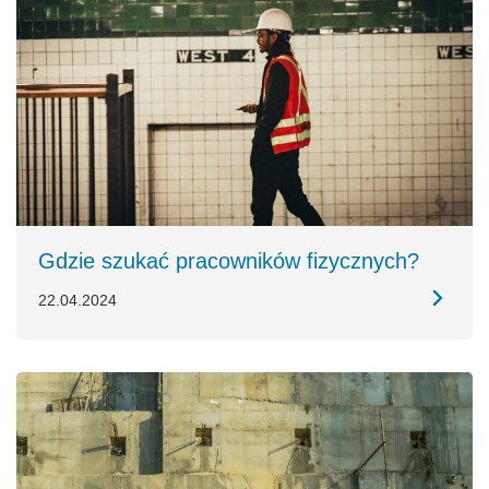
Gdzie szukać pracowników fizycznych?
22.04.2024