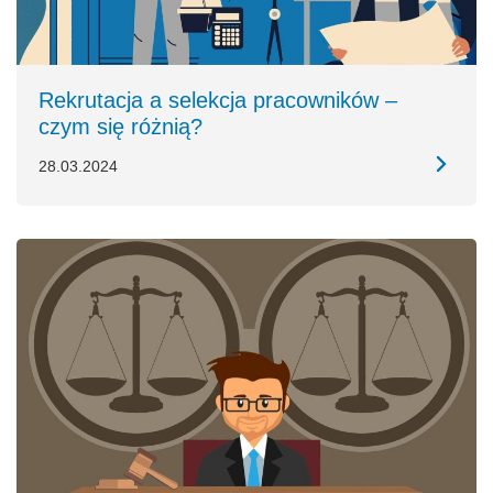
Rekrutacja a selekcja pracowników –
czym się różnią?
28.03.2024