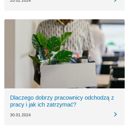
20.02.2024
Dlaczego dobrzy pracownicy odchodzą z
pracy i jak ich zatrzymać?
30.01.2024