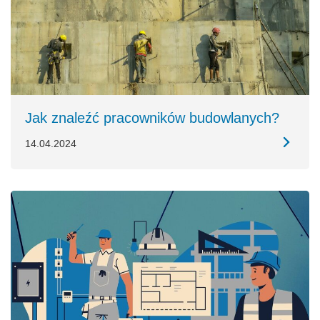
Jak znaleźć pracowników budowlanych?
14.04.2024