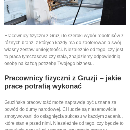
Pracownicy fizyczni z Gruzji to szeroki wybór robotników z
różnych branż, z których każdy ma do zaoferowania swój
własny zestaw umiejętności. Niezależnie od tego, czy jest
to praca tymczasowa czy stała, znajdziemy odpowiednią
osobę na każdą potrzebę Twojego biznesu.
Pracownicy fizyczni z Gruzji
– jakie
prace potrafią wykonać
Gruzińska pracowitość może naprawdę być uznana za
powód do dumy narodowej. Ci ludzie są niesamowicie
zmotywowani do osiągnięcia sukcesu w każdym zadaniu,
które stanie przed nimi. Niezależnie od tego, czy będzie to