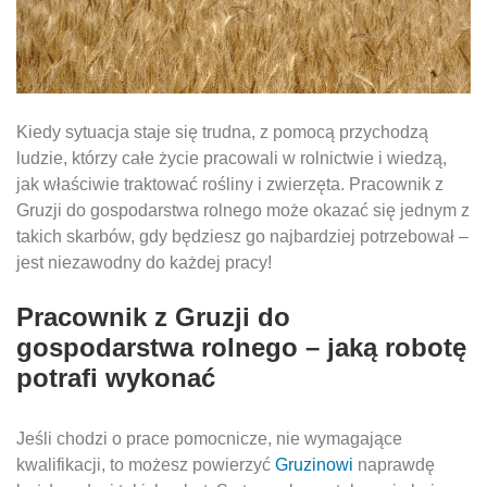
Kiedy sytuacja staje się trudna, z pomocą przychodzą
ludzie, którzy całe życie pracowali w rolnictwie i wiedzą,
jak właściwie traktować rośliny i zwierzęta. Pracownik z
Gruzji do gospodarstwa rolnego może okazać się jednym z
takich skarbów, gdy będziesz go najbardziej potrzebował –
jest niezawodny do każdej pracy!
Pracownik z Gruzji do
gospodarstwa rolnego
– jaką robotę
potrafi wykonać
Jeśli chodzi o prace pomocnicze, nie wymagające
kwalifikacji, to możesz powierzyć
Gruzinowi
naprawdę