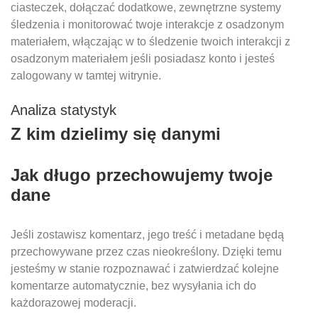
ciasteczek, dołączać dodatkowe, zewnętrzne systemy
śledzenia i monitorować twoje interakcje z osadzonym
materiałem, włączając w to śledzenie twoich interakcji z
osadzonym materiałem jeśli posiadasz konto i jesteś
zalogowany w tamtej witrynie.
Analiza statystyk
Z kim dzielimy się danymi
Jak długo przechowujemy twoje
dane
Jeśli zostawisz komentarz, jego treść i metadane będą
przechowywane przez czas nieokreślony. Dzięki temu
jesteśmy w stanie rozpoznawać i zatwierdzać kolejne
komentarze automatycznie, bez wysyłania ich do
każdorazowej moderacji.