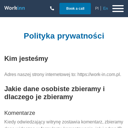
Pl
En
Book a call
Polityka prywatności
Kim jesteśmy
Adres naszej strony internetowej to: https://work-in.com.pl.
Jakie dane osobiste zbieramy i
dlaczego je zbieramy
Komentarze
Kiedy odwiedzający witrynę zostawia komentarz, zbieramy