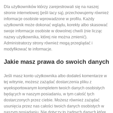
Dla użytkowników którzy zarejestrowali się na naszej
stronie internetowej (jeśli tacy są), przechowujemy również
informacje osobiste wprowadzone w profilu. Każdy
użytkownik może dokonać wglądu, korekty albo skasować
swoje informacje osobiste w dowolnej chwili (nie licząc
nazwy użytkownika, której nie można zmienić).
Administratorzy strony również mogą przeglądać i
modyfikować te informacje.
Jakie masz prawa do swoich danych
Jeśli masz konto użytkownika albo dodałeś komentarze w
tej witrynie, możesz zażądać dostarczenia pliku z
wyeksportowanym kompletem twoich danych osobistych
będących w naszym posiadaniu, w tym całość tych
dostarczonych przez ciebie. Możesz również zażądać
usunięcia przez nas całości twoich danych osobistych w
naszym posiadaniu. Nie dotyczy to żadnych danych które