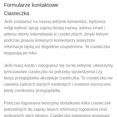
Formularze kontaktowe
Ciasteczka
Jeśli zostawisz na naszej witrynie komentarz, będziesz
mógł wybrać opcję zapisu twojej nazwy, adresu email i
adresu strony internetowej w ciasteczkach, dzięki którym
podczas pisania kolejnych komentarzy powyższe
informacje będą już dogodnie uzupełnione. Te ciasteczka
wygasają po roku.
Jeśli masz konto i zalogujesz się na tej witrynie, utworzymy
tymczasowe ciasteczko na potrzeby sprawdzenia czy
twoja przeglądarka akceptuje ciasteczka. To ciasteczko nie
zawiera żadnych danych osobistych i zostanie wyrzucone
kiedy zamkniesz przeglądarkę.
Podczas logowania tworzymy dodatkowo kilka ciasteczek
potrzebnych do zapisu twoich informacji logowania oraz
wybranych opcji ekranu. Ciasteczka logowania wygasają